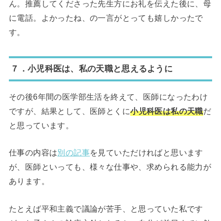
ん。推薦してくださった先生方にお礼を伝えた後に、母
に電話。よかったね、の一言がとっても嬉しかったで
す。
７．小児科医は、私の天職と思えるように
その後6年間の医学部生活を終えて、医師になったわけ
ですが、結果として、医師とくに
小児科医は私の天職
だ
と思っています。
仕事の内容は
別の記事
を見ていただければと思います
が、医師といっても、様々な仕事や、求められる能力が
あります。
たとえば平和主義で議論が苦手、と思っていた私です