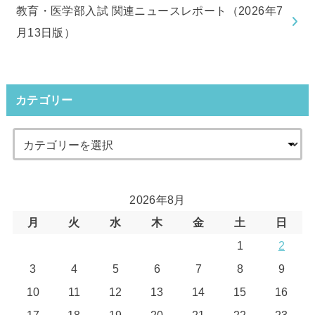
教育・医学部入試 関連ニュースレポート（2026年7
月13日版）
カテゴリー
2026年8月
月
火
水
木
金
土
日
1
2
3
4
5
6
7
8
9
10
11
12
13
14
15
16
17
18
19
20
21
22
23