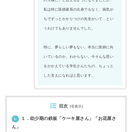
私は特に医師家系の出身でもなく、病気が
ちでずっとかかりつけの先生がいて…とい
うわけでもありませんでした。
特に、夢らしい夢もない。本当に医師に向
いているのか、わからない。今そんな思い
をかかえている学生さんたちの、ちょっと
した支えになればと思います。
目次
[
非表示
]
１．幼少期の鉄板「ケーキ屋さん」「お花屋さ
1.
ん」