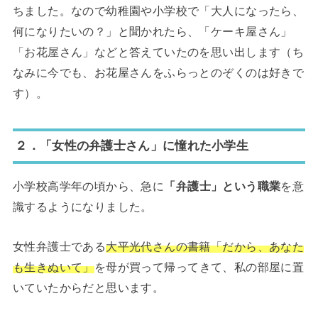
ちました。なので幼稚園や小学校で「大人になったら、
何になりたいの？」と聞かれたら、「ケーキ屋さん」
「お花屋さん」などと答えていたのを思い出します（ち
なみに今でも、お花屋さんをふらっとのぞくのは好きで
す）。
２．「女性の弁護士さん」に憧れた小学生
小学校高学年の頃から、急に
「弁護士」という職業
を意
識するようになりました。
女性弁護士である
大平光代さんの書籍「だから、あなた
も生きぬいて」
を母が買って帰ってきて、私の部屋に置
いていたからだと思います。