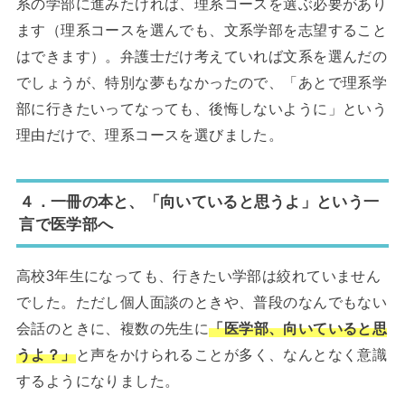
系の学部に進みたければ、理系コースを選ぶ必要があり
ます（理系コースを選んでも、文系学部を志望すること
はできます）。弁護士だけ考えていれば文系を選んだの
でしょうが、特別な夢もなかったので、「あとで理系学
部に行きたいってなっても、後悔しないように」という
理由だけで、理系コースを選びました。
４．一冊の本と、「向いていると思うよ」という一
言で医学部へ
高校3年生になっても、行きたい学部は絞れていません
でした。ただし個人面談のときや、普段のなんでもない
会話のときに、複数の先生に
「医学部、向いていると思
うよ？」
と声をかけられることが多く、なんとなく意識
するようになりました。