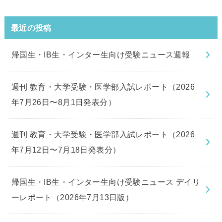
最近の投稿
帰国生・IB生・インター生向け受験ニュース週報
週刊 教育・大学受験・医学部入試レポート（2026
年7月26日〜8月1日発表分）
週刊 教育・大学受験・医学部入試レポート（2026
年7月12日〜7月18日発表分）
帰国生・IB生・インター生向け受験ニュース デイリ
ーレポート（2026年7月13日版）