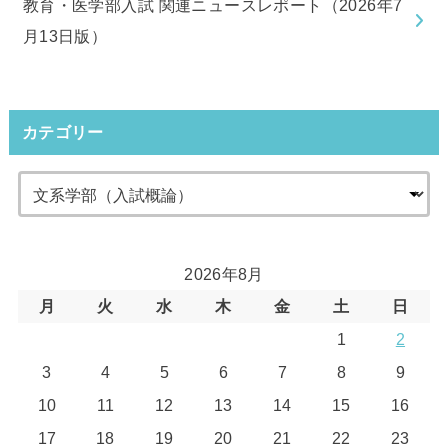
教育・医学部入試 関連ニュースレポート（2026年7
月13日版）
カテゴリー
2026年8月
月
火
水
木
金
土
日
1
2
3
4
5
6
7
8
9
10
11
12
13
14
15
16
17
18
19
20
21
22
23