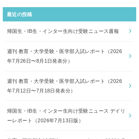
最近の投稿
帰国生・IB生・インター生向け受験ニュース週報
週刊 教育・大学受験・医学部入試レポート（2026
年7月26日〜8月1日発表分）
週刊 教育・大学受験・医学部入試レポート（2026
年7月12日〜7月18日発表分）
帰国生・IB生・インター生向け受験ニュース デイリ
ーレポート（2026年7月13日版）