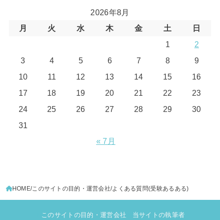
2026年8月
月
火
水
木
金
土
日
1
2
3
4
5
6
7
8
9
10
11
12
13
14
15
16
17
18
19
20
21
22
23
24
25
26
27
28
29
30
31
« 7月
HOME
このサイトの目的・運営会社
よくある質問(受験あるある)
このサイトの目的・運営会社
当サイトの執筆者