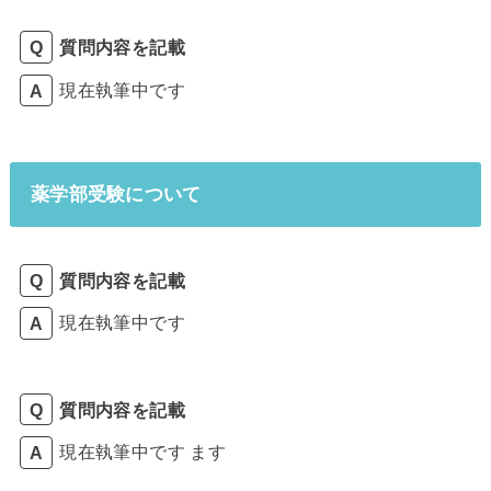
質問内容を記載
現在執筆中です
薬学部受験について
質問内容を記載
現在執筆中です
質問内容を記載
現在執筆中です ます