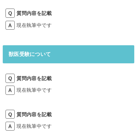
質問内容を記載
現在執筆中です
獣医受験について
質問内容を記載
現在執筆中です
質問内容を記載
現在執筆中です