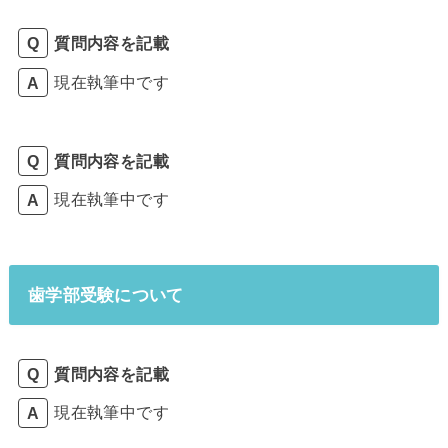
質問内容を記載
現在執筆中です
質問内容を記載
現在執筆中です
歯学部受験について
質問内容を記載
現在執筆中です