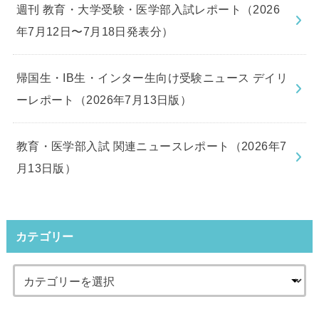
週刊 教育・大学受験・医学部入試レポート（2026
年7月12日〜7月18日発表分）
帰国生・IB生・インター生向け受験ニュース デイリ
ーレポート（2026年7月13日版）
教育・医学部入試 関連ニュースレポート（2026年7
月13日版）
カテゴリー