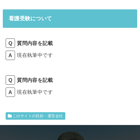
看護受験について
質問内容を記載
現在執筆中です
質問内容を記載
現在執筆中です
このサイトの目的・運営会社