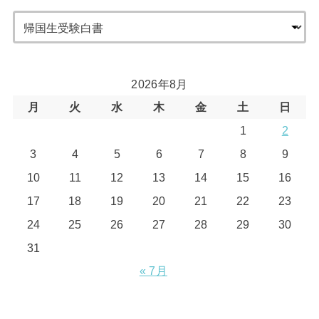
2026年8月
月
火
水
木
金
土
日
1
2
3
4
5
6
7
8
9
10
11
12
13
14
15
16
17
18
19
20
21
22
23
24
25
26
27
28
29
30
31
« 7月