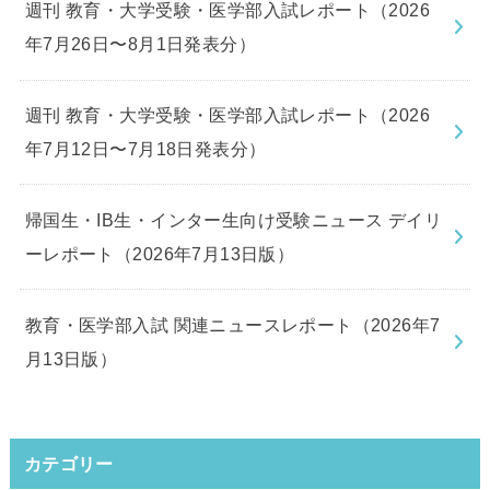
週刊 教育・大学受験・医学部入試レポート（2026
年7月26日〜8月1日発表分）
週刊 教育・大学受験・医学部入試レポート（2026
年7月12日〜7月18日発表分）
帰国生・IB生・インター生向け受験ニュース デイリ
ーレポート（2026年7月13日版）
教育・医学部入試 関連ニュースレポート（2026年7
月13日版）
カテゴリー