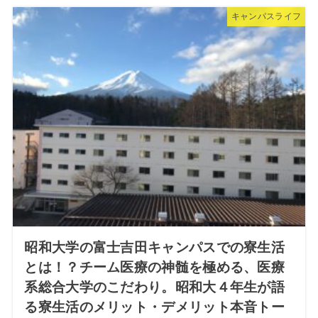
キャンパスライフ
昭和大学の富士吉田キャンパスでの寮生活
とは！？チーム医療の神髄を極める、医療
系総合大学のこだわり。昭和大４年生が語
る寮生活のメリット・デメリット本音トー