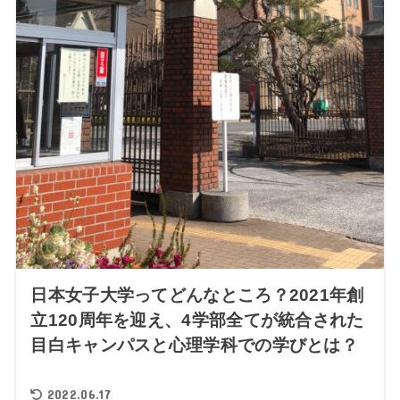
日本女子大学ってどんなところ？2021年創
立120周年を迎え、4学部全てが統合された
目白キャンパスと心理学科での学びとは？
2022.06.17