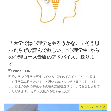
「大学では心理学をやろうかな。」そう思
ったらぜひ読んで欲しい、”心理学生”から
の心理コース受験のアドバイス、送りま
す。
2023.01.14
明治大学で心理学を専攻している、3年のてんてんです。今回は、
「心理学系に行きたい！」と思い始めた人にぜひ参考にしてほし
い、心理の受験の特色から受験の志望校選びについてお話しさせて
いただきます。 近年大人気の心理学系と入試...
キャンパスライフ