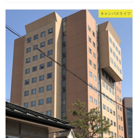
キャンパスライフ