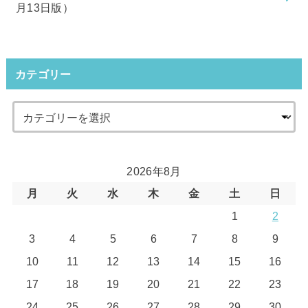
月13日版）
カテゴリー
2026年8月
月
火
水
木
金
土
日
1
2
3
4
5
6
7
8
9
10
11
12
13
14
15
16
17
18
19
20
21
22
23
24
25
26
27
28
29
30