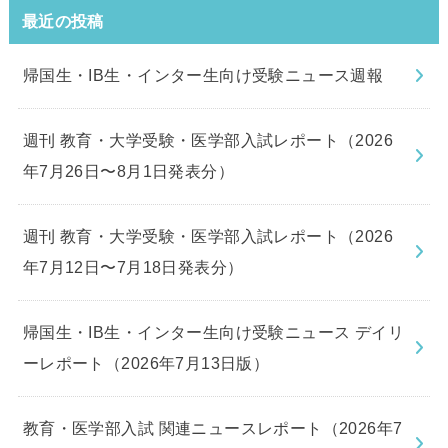
最近の投稿
帰国生・IB生・インター生向け受験ニュース週報
週刊 教育・大学受験・医学部入試レポート（2026
年7月26日〜8月1日発表分）
週刊 教育・大学受験・医学部入試レポート（2026
年7月12日〜7月18日発表分）
帰国生・IB生・インター生向け受験ニュース デイリ
ーレポート（2026年7月13日版）
教育・医学部入試 関連ニュースレポート（2026年7