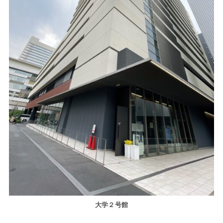
大学２号館