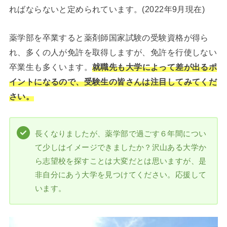
ればならないと定められています。(2022年9月現在)
薬学部を卒業すると薬剤師国家試験の受験資格が得ら
れ、多くの人が免許を取得しますが、免許を行使しない
卒業生も多くいます。
就職先も大学によって差が出るポ
イントになるので、受験生の皆さんは注目してみてくだ
さい。
長くなりましたが、薬学部で過ごす６年間につい
て少しはイメージできましたか？沢山ある大学か
ら志望校を探すことは大変だとは思いますが、是
非自分にあう大学を見つけてください。応援して
います。