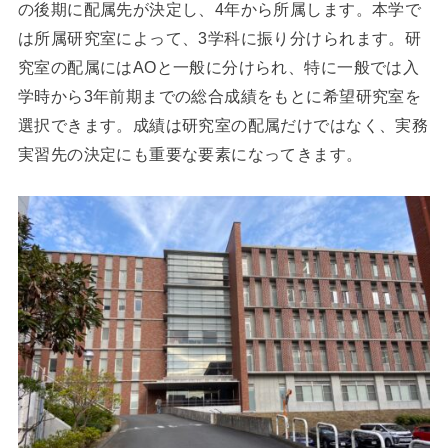
の後期に配属先が決定し、4年から所属します。本学で
は所属研究室によって、3学科に振り分けられます。研
究室の配属にはAOと一般に分けられ、特に一般では入
学時から3年前期までの総合成績をもとに希望研究室を
選択できます。成績は研究室の配属だけではなく、実務
実習先の決定にも重要な要素になってきます。