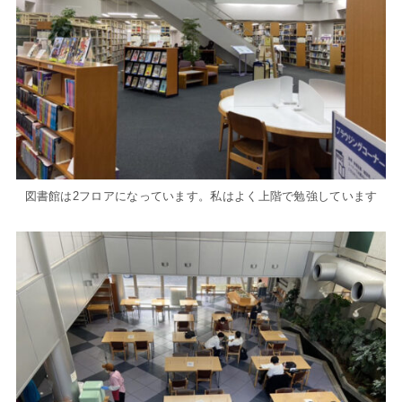
図書館は2フロアになっています。私はよく上階で勉強しています