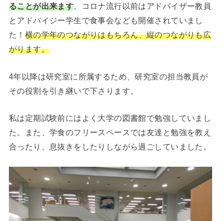
ることが出来ます
。コロナ流行以前はアドバイザー教員
とアドバイジー学生で食事会なども開催されていまし
た！
横の学年のつながりはもちろん、縦のつながりも広
がります。
4年以降は研究室に所属するため、研究室の担当教員が
その役割を引き継いで下さります。
私は定期試験前にはよく大学の図書館で勉強していまし
た。また、学食のフリースペースでは友達と勉強を教え
合ったり、息抜きをしたりしながら過ごしていました。