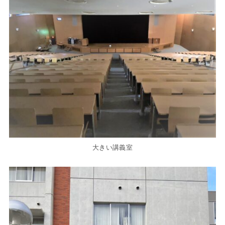
大きい講義室