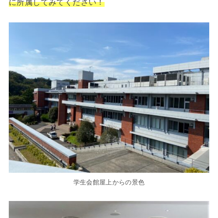
に所属してみてください！
学生会館屋上からの景色