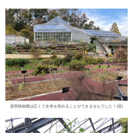
薬用植物園は広くて全体を収めることができませんでした！(笑)