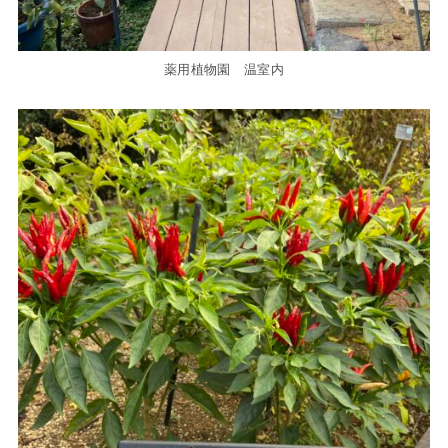
薬用植物園 温室内