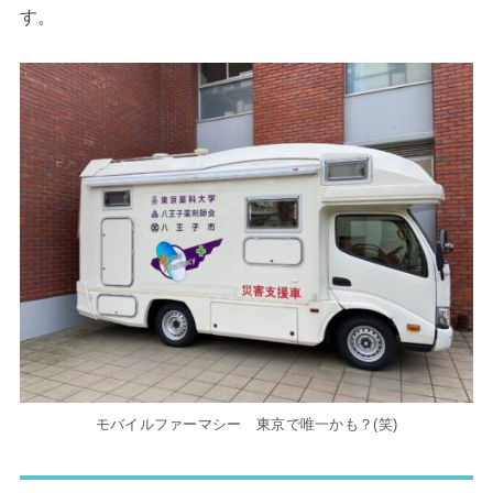
す。
モバイルファーマシー 東京で唯一かも？(笑)