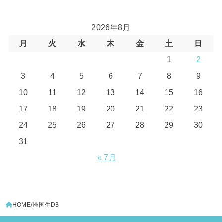
2026年8月
月
火
水
木
金
土
日
1
2
3
4
5
6
7
8
9
10
11
12
13
14
15
16
17
18
19
20
21
22
23
24
25
26
27
28
29
30
31
« 7月
HOME
帰国生DB