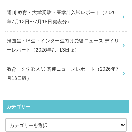
週刊 教育・大学受験・医学部入試レポート（2026
年7月12日〜7月18日発表分）
帰国生・IB生・インター生向け受験ニュース デイリ
ーレポート（2026年7月13日版）
教育・医学部入試 関連ニュースレポート（2026年7
月13日版）
カテゴリー