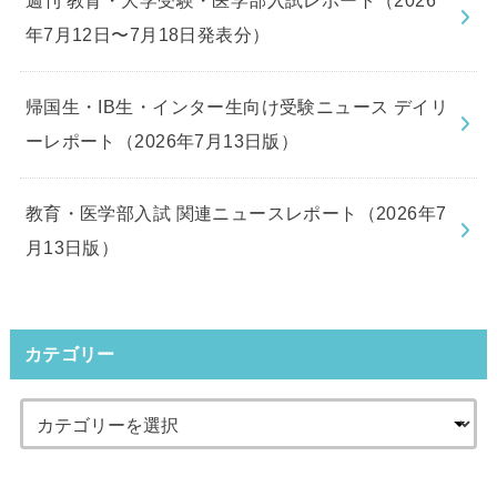
週刊 教育・大学受験・医学部入試レポート（2026
年7月12日〜7月18日発表分）
帰国生・IB生・インター生向け受験ニュース デイリ
ーレポート（2026年7月13日版）
教育・医学部入試 関連ニュースレポート（2026年7
月13日版）
カテゴリー