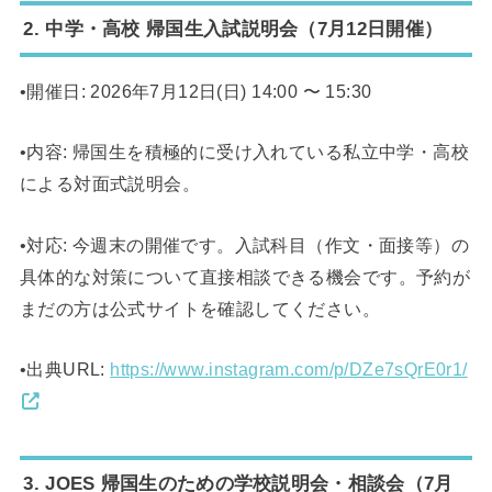
2. 中学・高校 帰国生入試説明会（7月12日開催）
•開催日: 2026年7月12日(日) 14:00 〜 15:30
•内容: 帰国生を積極的に受け入れている私立中学・高校
による対面式説明会。
•対応: 今週末の開催です。入試科目（作文・面接等）の
具体的な対策について直接相談できる機会です。予約が
まだの方は公式サイトを確認してください。
•出典URL:
https://www.instagram.com/p/DZe7sQrE0r1/
3. JOES 帰国生のための学校説明会・相談会（7月