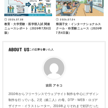
2026.07.08
2026.07.04
教育・大学受験・医学部入試 関連
帰国子女・インターナショナルス
ニュースレポート（2026年7月8日
クール・IB受験ニュース（2026年
版）
7月4日版）
ABOUT US
吉田 アキコ
2010年からフリーランスでウェブサイト制作を中心にデザイン
制作を行っている。2児（娘二人）の母。DTP・WEB・ロゴデ
ザイナー・イラストレーター。2016年よりそれまで好評だった