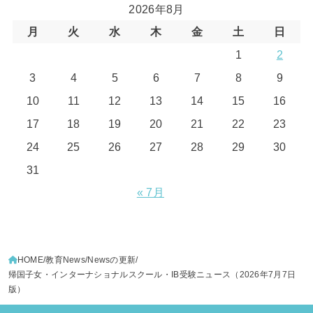
2026年8月
月
火
水
木
金
土
日
1
2
3
4
5
6
7
8
9
10
11
12
13
14
15
16
17
18
19
20
21
22
23
24
25
26
27
28
29
30
31
« 7月
HOME
教育News
Newsの更新
帰国子女・インターナショナルスクール・IB受験ニュース（2026年7月7日
版）