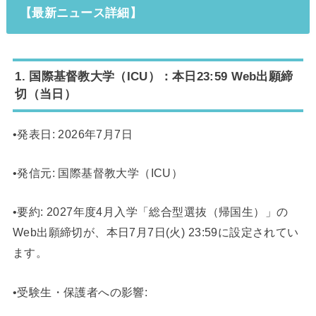
【最新ニュース詳細】
1. 国際基督教大学（ICU）：本日23:59 Web出願締
切（当日）
•発表日: 2026年7月7日
•発信元: 国際基督教大学（ICU）
•要約: 2027年度4月入学「総合型選抜（帰国生）」の
Web出願締切が、本日7月7日(火) 23:59に設定されてい
ます。
•受験生・保護者への影響: