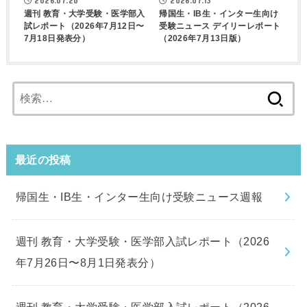
2026.07.20
2026.07.13
週刊 教育・大学受験・医学部入
帰国生・IB生・インター生向け
試レポート（2026年7月12日〜
受験ニュース デイリーレポート
7月18日発表分）
（2026年7月13日版）
検
索:
最近の投稿
帰国生・IB生・インター生向け受験ニュース週報
週刊 教育・大学受験・医学部入試レポート（2026
年7月26日〜8月1日発表分）