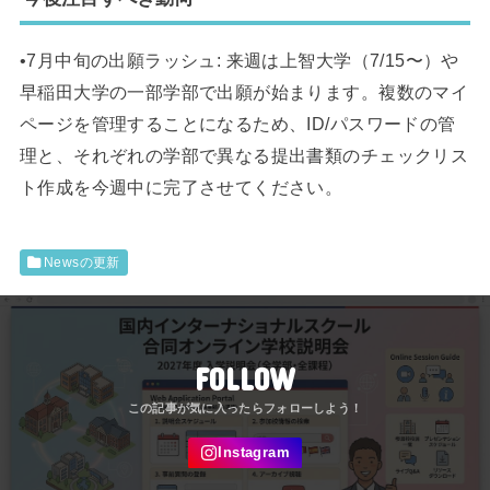
•7月中旬の出願ラッシュ: 来週は上智大学（7/15〜）や
早稲田大学の一部学部で出願が始まります。複数のマイ
ページを管理することになるため、ID/パスワードの管
理と、それぞれの学部で異なる提出書類のチェックリス
ト作成を今週中に完了させてください。
Newsの更新
FOLLOW