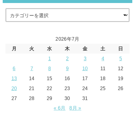
2026年7月
月
火
水
木
金
土
日
1
2
3
4
5
6
7
8
9
10
11
12
13
14
15
16
17
18
19
20
21
22
23
24
25
26
27
28
29
30
31
« 6月
8月 »