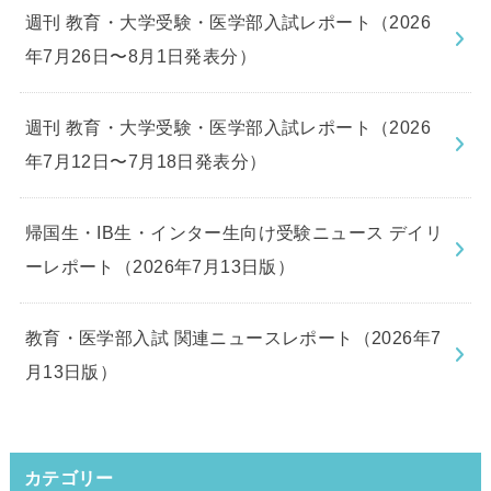
週刊 教育・大学受験・医学部入試レポート（2026
年7月26日〜8月1日発表分）
週刊 教育・大学受験・医学部入試レポート（2026
年7月12日〜7月18日発表分）
帰国生・IB生・インター生向け受験ニュース デイリ
ーレポート（2026年7月13日版）
教育・医学部入試 関連ニュースレポート（2026年7
月13日版）
カテゴリー